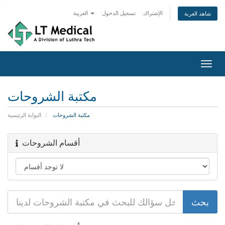
الإشتراك
تسجيل الدخول
العربية
شاهد العربة
Togg
navig
مكتبة الشروحات
مكتبة الشروحات
البوابة الرئيسية
أقسام الشروحات