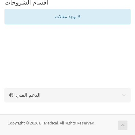
أقسام الشروحات
لا توجد مقالات
الدعم الفني
Copyright © 2026 LT Medical. All Rights Reserved.