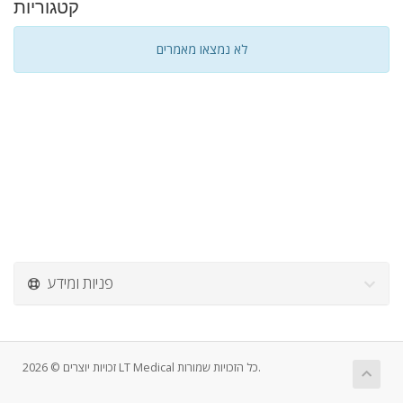
קטגוריות
לא נמצאו מאמרים
פניות ומידע
זכויות יוצרים © 2026 LT Medical כל הזכויות שמורות.