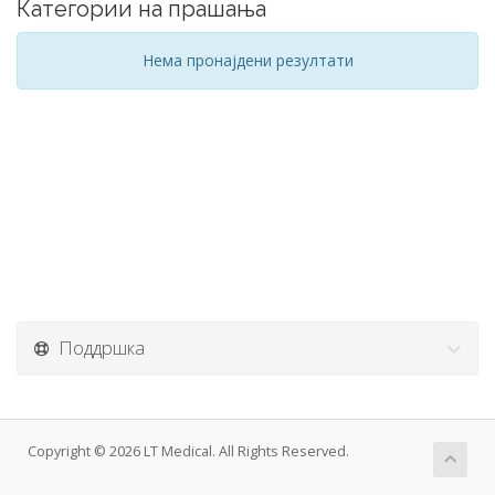
Категории на прашања
Нема пронајдени резултати
Поддршка
Copyright © 2026 LT Medical. All Rights Reserved.