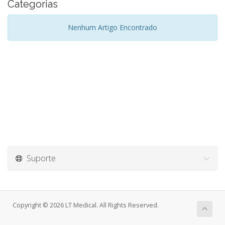
Categorias
Nenhum Artigo Encontrado
Suporte
Copyright © 2026 LT Medical. All Rights Reserved.