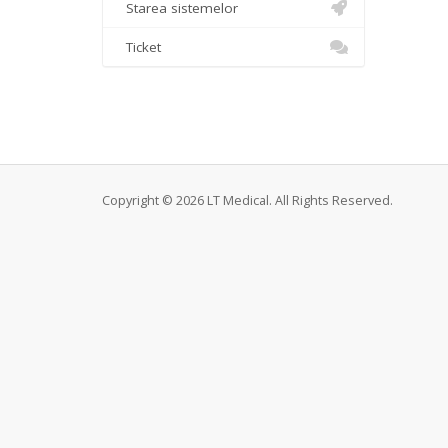
Starea sistemelor
Ticket
Copyright © 2026 LT Medical. All Rights Reserved.